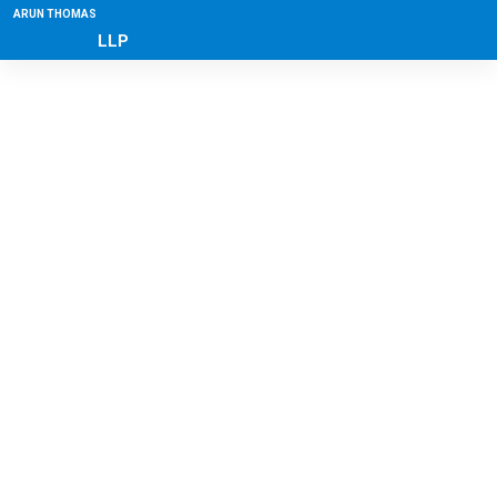
ARUN THOMAS
LLP